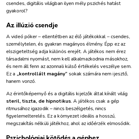
csendes, digitális világban ilyen mély pszichés hatást
gyakorol?
Az illúzió csendje
A videó póker – ellentétben az élő játékokkal – csendes,
személytelen, és gyakran magányos élmény. Épp ez az
elszigeteltség adja különös erejét. A játékos nem érez
társadalmi nyomást, nem kell alkalmazkodnia másokhoz,
és nem áll fenn az azonnali külső értékelés veszélye sem.
Ez a
„kontrollált magány”
sokak számára nem ijesztő,
hanem vonzó.
Az érintőképernyő és a digitális kijelzők által kínált világ
steril, tiszta, de hipnotikus
. A játékos csak a gép
ritmusához igazodik – nincs beszélgetés, nincs
figyelemelterelés. Ez a környezet ideális a hosszú,
megszakítás nélküli játékhoz, ahol az időérzék elmosódik.
Pszichológiai kötődés a géphez