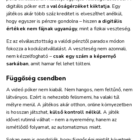
digitális póker ezt a
valóságérzéket kiiktatja
. Egy
játékos akár több száz kreditet is elveszíthet anélkül,
hogy egyszer is pénzre gondolna – hiszen
a digitális
értékek nem fájnak ugyanúgy
, mint a fizikai veszteség.
Ez az elválasztottság a valódi pénztől paradox módon
fokozza a kockázatvállalást. A veszteség nem azonnali,
nem kézzelfogható –
csak egy szám a képernyő
sarkában
, amit hamar fel lehet tölteni.
Függőség csendben
A videó póker nem kiabál. Nem hangos, nem feltűnő, nem
látványos. Ezért is nehezebb felismerni, ha valaki túl
mélyre merül. A játékos akár otthon, online környezetben
is hosszan játszhat,
külső kontroll nélkül
. A játék
idővel rutinná válhat – nem a nyeremény, hanem az
ismétlődő folyamat, az automatizmus miatt.
Sokan nem is gondolják, hogy függőségi mintát követnek,