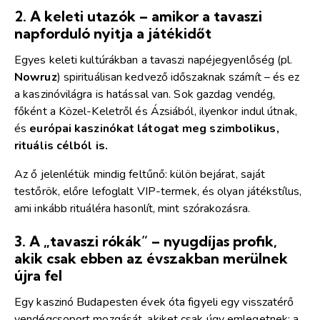
2. A keleti utazók – amikor a tavaszi
napforduló nyitja a játékidőt
Egyes keleti kultúrákban a tavaszi napéjegyenlőség (pl.
Nowruz
) spirituálisan kedvező időszaknak számít – és ez
a kaszinóvilágra is hatással van. Sok gazdag vendég,
főként a Közel-Keletről és Ázsiából, ilyenkor indul útnak,
és
európai kaszinókat látogat meg szimbolikus,
rituális célból is.
Az ő jelenlétük mindig feltűnő: külön bejárat, saját
testőrök, előre lefoglalt VIP-termek, és olyan játékstílus,
ami inkább rituáléra hasonlít, mint szórakozásra.
3. A „tavaszi rókák” – nyugdíjas profik,
akik csak ebben az évszakban merülnek
újra fel
Egy kaszinó Budapesten évek óta figyeli egy visszatérő
vendégcsoport mozgását, akiket csak úgy emlegetnek: a