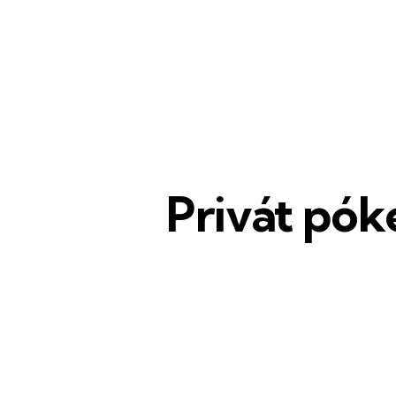
Privát pók