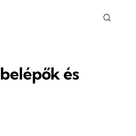
 belépők és