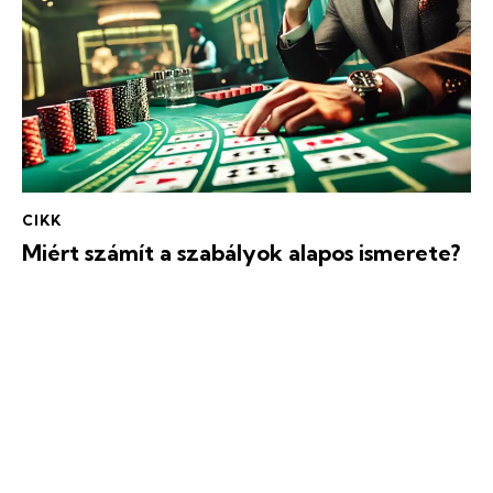
CIKK
Miért számít a szabályok alapos ismerete?