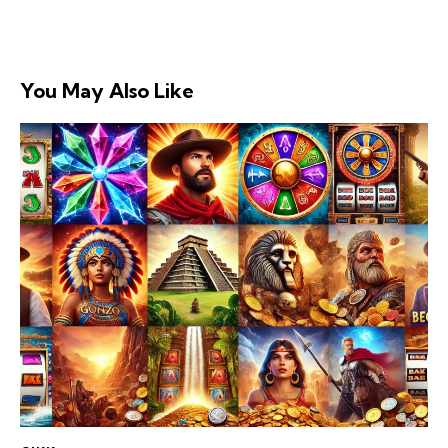
You May Also Like