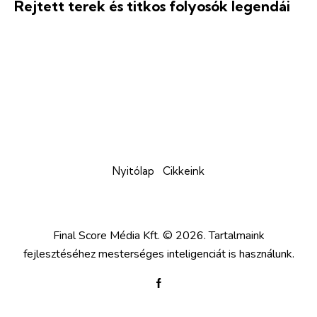
Rejtett terek és titkos folyosók legendái
Nyitólap
Cikkeink
Final Score Média Kft.
© 2026. Tartalmaink
fejlesztéséhez mesterséges inteligenciát is használunk.