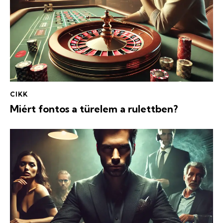
CIKK
Miért fontos a türelem a rulettben?