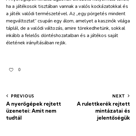
ha a játékosok tisztában vannak a valós kockázatokkal és
a játék valódi természetével. Az „egy pörgetés mindent
megváltoztat” csupán egy álom, amelyet a kaszinók világa
táplál, de a valódi változás, amire törekedhetünk, sokkal
inkább a felelős döntéshozatalban és a játékos saját
életének irányításában rejlik.
0
PREVIOUS
NEXT
A nyerőgépek rejtett
A rulettkerék rejtett
üzenetei: Amit nem
mintázatai és
tudtál
jelentőségük