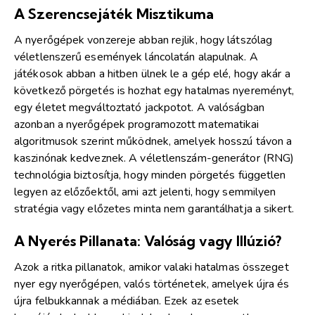
A Szerencsejáték Misztikuma
A nyerőgépek vonzereje abban rejlik, hogy látszólag
véletlenszerű események láncolatán alapulnak. A
játékosok abban a hitben ülnek le a gép elé, hogy akár a
következő pörgetés is hozhat egy hatalmas nyereményt,
egy életet megváltoztató jackpotot. A valóságban
azonban a nyerőgépek programozott matematikai
algoritmusok szerint működnek, amelyek hosszú távon a
kaszinónak kedveznek. A véletlenszám-generátor (RNG)
technológia biztosítja, hogy minden pörgetés független
legyen az előzőektől, ami azt jelenti, hogy semmilyen
stratégia vagy előzetes minta nem garantálhatja a sikert.
A Nyerés Pillanata: Valóság vagy Illúzió?
Azok a ritka pillanatok, amikor valaki hatalmas összeget
nyer egy nyerőgépen, valós történetek, amelyek újra és
újra felbukkannak a médiában. Ezek az esetek