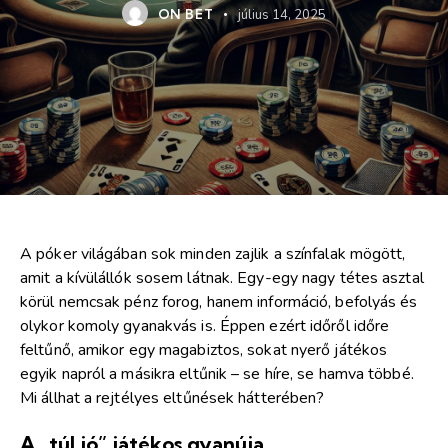
ON BET
július 14, 2025
A póker világában sok minden zajlik a színfalak mögött,
amit a kívülállók sosem látnak. Egy-egy nagy tétes asztal
körül nemcsak pénz forog, hanem információ, befolyás és
olykor komoly gyanakvás is. Éppen ezért időről időre
feltűnő, amikor egy magabiztos, sokat nyerő játékos
egyik napról a másikra eltűnik – se híre, se hamva többé.
Mi állhat a rejtélyes eltűnések hátterében?
A „túl jó” játékos gyanúja