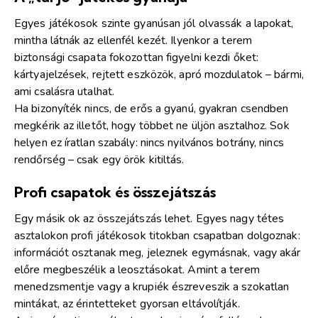
Egyes játékosok szinte gyanúsan jól olvassák a lapokat,
mintha látnák az ellenfél kezét. Ilyenkor a terem
biztonsági csapata fokozottan figyelni kezdi őket:
kártyajelzések, rejtett eszközök, apró mozdulatok – bármi,
ami csalásra utalhat.
Ha bizonyíték nincs, de erős a gyanú, gyakran csendben
megkérik az illetőt, hogy többet ne üljön asztalhoz. Sok
helyen ez íratlan szabály: nincs nyilvános botrány, nincs
rendőrség – csak egy örök kitiltás.
Profi csapatok és összejátszás
Egy másik ok az összejátszás lehet. Egyes nagy tétes
asztalokon profi játékosok titokban csapatban dolgoznak:
információt osztanak meg, jeleznek egymásnak, vagy akár
előre megbeszélik a leosztásokat. Amint a terem
menedzsmentje vagy a krupiék észreveszik a szokatlan
mintákat, az érintetteket gyorsan eltávolítják.