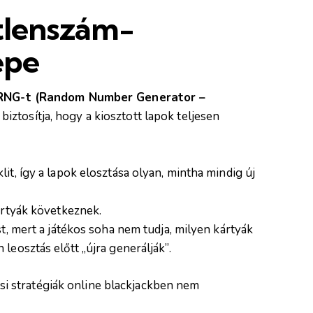
tlenszám-
epe
RNG-t (Random Number Generator –
biztosítja, hogy a kiosztott lapok teljesen
t, így a lapok elosztása olyan, mintha mindig új
ártyák következnek.
st, mert a játékos soha nem tudja, milyen kártyák
leosztás előtt „újra generálják”.
 stratégiák online blackjackben nem