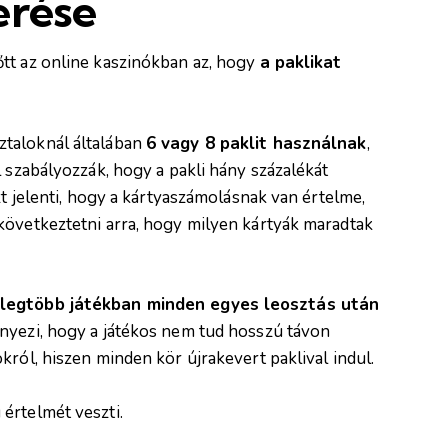
erése
tt az online kaszinókban az, hogy
a paklikat
taloknál általában
6 vagy 8 paklit használnak
,
l szabályozzák, hogy a pakli hány százalékát
zt jelenti, hogy a kártyaszámolásnak van értelme,
következtetni arra, hogy milyen kártyák maradtak
a legtöbb játékban minden egyes leosztás után
nyezi, hogy a játékos nem tud hosszú távon
król, hiszen minden kör újrakevert paklival indul.
értelmét veszti.