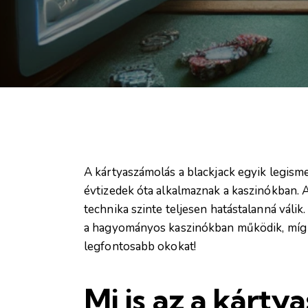
A kártyaszámolás a blackjack egyik legisme
évtizedek óta alkalmaznak a kaszinókban. A
technika szinte teljesen hatástalanná váli
a hagyományos kaszinókban működik, míg 
legfontosabb okokat!
Mi is az a kárty