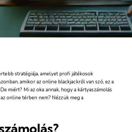
rtebb stratégiája, amelyet profi játékosok
zonban, amikor az online blackjackről van szó, ez a
k. De miért? Mi az oka annak, hogy a kártyaszámolás
az online térben nem? Nézzük meg a
aszámolás?