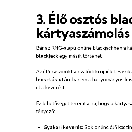
3. Élő osztós bla
kártyaszámolás 
Bár az RNG-alapú online blackjackben a ká
blackjack
egy másik történet.
Az élő kaszinókban valódi krupiék keverik 
leosztás után
, hanem a hagyományos kas
el a keverést.
Ez lehetőséget teremt arra, hogy a kártya
tényező:
Gyakori keverés:
Sok online élő kaszi