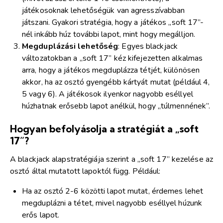
játékosoknak lehetőségük van agresszívabban
játszani. Gyakori stratégia, hogy a játékos „soft 17”-
nél inkább húz további lapot, mint hogy megálljon.
Megduplázási lehetőség
: Egyes blackjack
változatokban a „soft 17” kéz kifejezetten alkalmas
arra, hogy a játékos megduplázza tétjét, különösen
akkor, ha az osztó gyengébb kártyát mutat (például 4,
5 vagy 6). A játékosok ilyenkor nagyobb eséllyel
húzhatnak erősebb lapot anélkül, hogy „túlmennének”.
Hogyan befolyásolja a stratégiát a „soft
17”?
A blackjack alapstratégiája szerint a „soft 17” kezelése az
osztó által mutatott lapoktól függ. Például:
Ha az osztó 2-6 közötti lapot mutat, érdemes lehet
megduplázni a tétet, mivel nagyobb eséllyel húzunk
erős lapot.