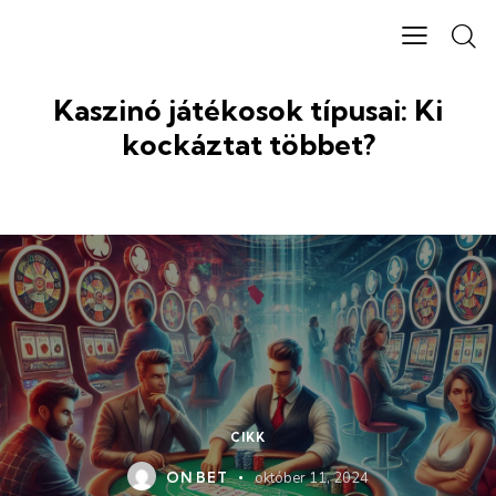
Kaszinó játékosok típusai: Ki
kockáztat többet?
CIKK
ON BET
október 11, 2024