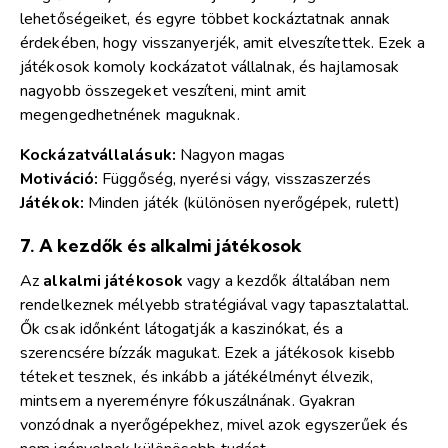
lehetőségeiket, és egyre többet kockáztatnak annak
érdekében, hogy visszanyerjék, amit elveszítettek. Ezek a
játékosok komoly kockázatot vállalnak, és hajlamosak
nagyobb összegeket veszíteni, mint amit
megengedhetnének maguknak.
Kockázatvállalásuk:
Nagyon magas
Motiváció:
Függőség, nyerési vágy, visszaszerzés
Játékok:
Minden játék (különösen nyerőgépek, rulett)
7.
A kezdők és alkalmi játékosok
Az
alkalmi játékosok
vagy a kezdők általában nem
rendelkeznek mélyebb stratégiával vagy tapasztalattal.
Ők csak időnként látogatják a kaszinókat, és a
szerencsére bízzák magukat. Ezek a játékosok kisebb
téteket tesznek, és inkább a játékélményt élvezik,
mintsem a nyereményre fókuszálnának. Gyakran
vonzódnak a nyerőgépekhez, mivel azok egyszerűek és