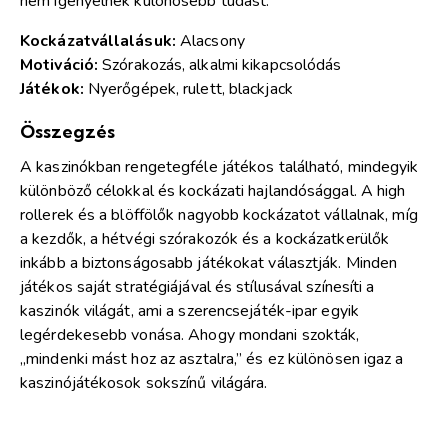
nem igényelnek különösebb tudást.
Kockázatvállalásuk:
Alacsony
Motiváció:
Szórakozás, alkalmi kikapcsolódás
Játékok:
Nyerőgépek, rulett, blackjack
Összegzés
A kaszinókban rengetegféle játékos található, mindegyik
különböző célokkal és kockázati hajlandósággal. A high
rollerek és a blöffölők nagyobb kockázatot vállalnak, míg
a kezdők, a hétvégi szórakozók és a kockázatkerülők
inkább a biztonságosabb játékokat választják. Minden
játékos saját stratégiájával és stílusával színesíti a
kaszinók világát, ami a szerencsejáték-ipar egyik
legérdekesebb vonása. Ahogy mondani szokták,
„mindenki mást hoz az asztalra,” és ez különösen igaz a
kaszinójátékosok sokszínű világára.