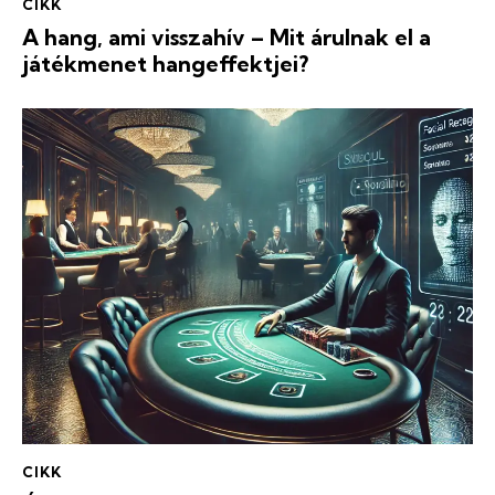
CIKK
A hang, ami visszahív – Mit árulnak el a
játékmenet hangeffektjei?
CIKK