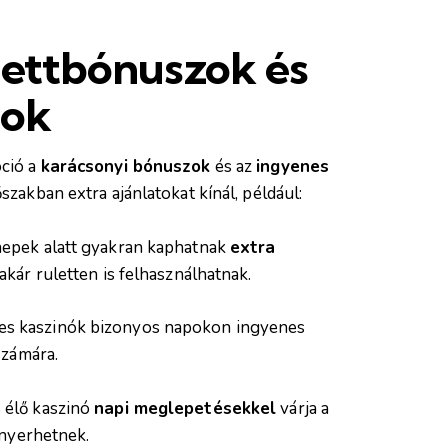
ulettbónuszok és
nok
ció a
karácsonyi bónuszok
és az
ingyenes
szakban extra ajánlatokat kínál, például:
nepek alatt gyakran kaphatnak
extra
akár ruletten is felhasználhatnak.
es kaszinók bizonyos napokon ingyenes
számára.
 élő kaszinó
napi meglepetésekkel
várja a
 nyerhetnek.