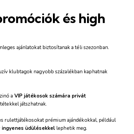
 promóciók és high
leges ajánlatokat biztosítanak a téli szezonban.
uzív klubtagok nagyobb százalékban kaphatnak
zinó a
VIP játékosok számára privát
tétekkel játszhatnak.
s rulettjátékosokat prémium ajándékokkal, például
r ingyenes üdülésekkel
lephetik meg.