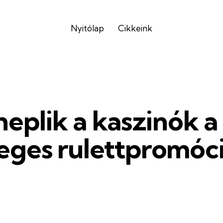
Nyitólap
Cikkeink
plik a kaszinók a 
eges rulettpromóc