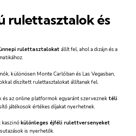
ú rulettasztalok és
ünnepi rulettasztalokat
állít fel, ahol a dizájn és a
ematikához.
nók, különösen Monte Carlóban és Las Vegasban,
kal díszített rulettasztalokat állítanak fel.
k és az online platformok egyaránt szerveznek
téli
esítő játékosok értékes díjakat nyerhetnek.
 kaszinó
különleges éjféli rulettversenyeket
sutazások is nyerhetők.