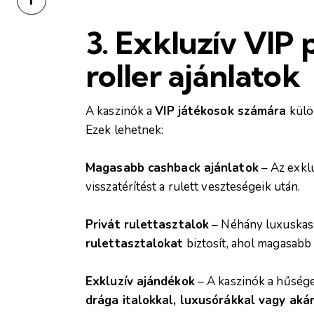
3. Exkluzív VIP
roller ajánlatok
A kaszinók a
VIP játékosok számára
külön
Ezek lehetnek:
Magasabb cashback ajánlatok
– Az exkl
visszatérítést a rulett veszteségeik után.
Privát rulettasztalok
– Néhány luxuskas
rulettasztalokat
biztosít, ahol magasabb 
Exkluzív ajándékok
– A kaszinók a hűsége
drága italokkal, luxusórákkal vagy aká