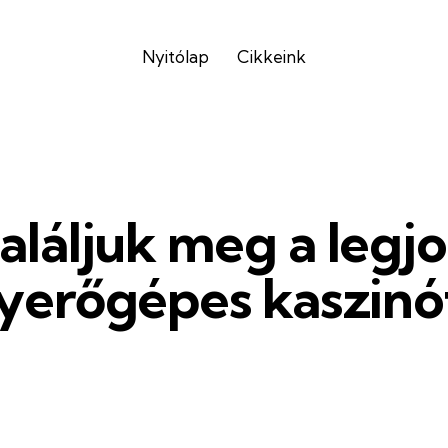
Nyitólap
Cikkeink
aláljuk meg a legjo
yerőgépes kaszinó