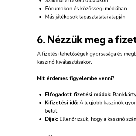
Szakmai értékelő oldalakon
Fórumokon és közösségi médiában
Más játékosok tapasztalatai alapján
6. Nézzük meg a fize
A fizetési lehetőségek gyorsasága és meg
kaszinó kiválasztásakor.
Mit érdemes figyelembe venni?
Elfogadott fizetési módok:
Bankkártyá
Kifizetési idő:
A legjobb kaszinók gyors
belül.
Díjak:
Ellenőrizzük, hogy a kaszinó számí