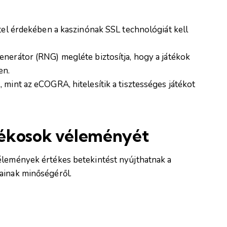
tel érdekében a kaszinónak SSL technológiát kell
nerátor (RNG) megléte biztosítja, hogy a játékok
en.
 mint az eCOGRA, hitelesítik a tisztességes játékot
átékosok véleményét
élemények értékes betekintést nyújthatnak a
ainak minőségéről.