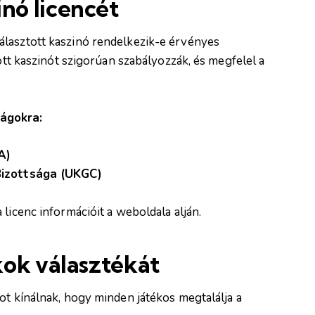
nó licencét
álasztott kaszinó rendelkezik-e érvényes
dott kaszinót szigorúan szabályozzák, és megfelel a
ságokra:
A)
Bizottsága (UKGC)
licenc információit a weboldala alján.
ékok választékát
ot kínálnak, hogy minden játékos megtalálja a