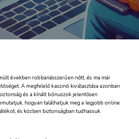
múlt években robbanásszerűen nőtt, és ma már
etőséget. A megfelelő kaszinó kiválasztása azonban
biztonság és a kínált bónuszok jelentősen
mutatjuk, hogyan találhatjuk meg a legjobb online
játékot, és közben biztonságban tudhassuk