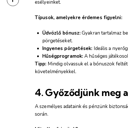
esélyeinket.
Típusok, amelyekre érdemes figyelni:
Üdvözlő bónusz:
Gyakran tartalmaz be
pörgetéseket.
Ingyenes pörgetések:
Ideális a nyerő
Hűségprogramok:
A hűséges játékosok
Tipp:
Mindig olvassuk el a bónuszok feltéte
követelményekkel.
4. Győződjünk meg a
A személyes adataink és pénzünk biztonság
során.