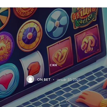
CIKK
ON BET
január 10, 2025