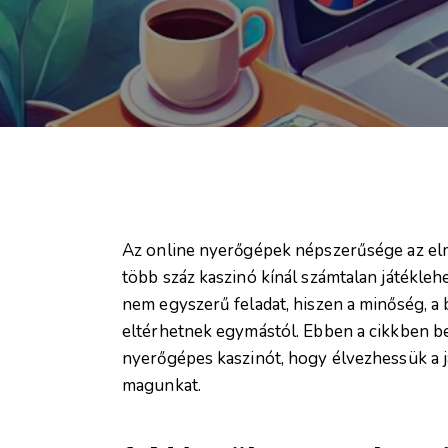
Az online nyerőgépek népszerűsége az el
több száz kaszinó kínál számtalan játékleh
nem egyszerű feladat, hiszen a minőség, a 
eltérhetnek egymástól. Ebben a cikkben be
nyerőgépes kaszinót, hogy élvezhessük a 
magunkat.