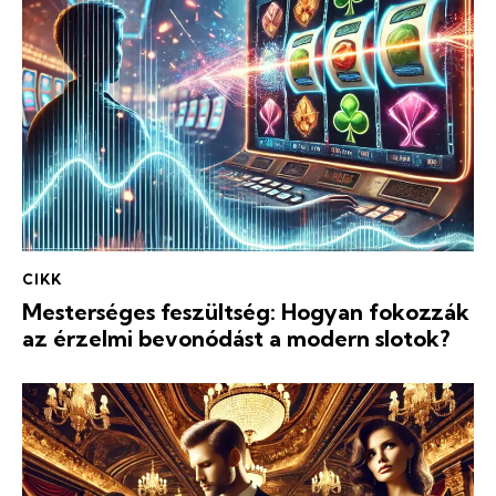
CIKK
Mesterséges feszültség: Hogyan fokozzák
az érzelmi bevonódást a modern slotok?