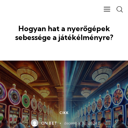
Hogyan hat a nyerőgépek
sebessége a játékélményre?
CIKK
ON BET
december 30, 2024