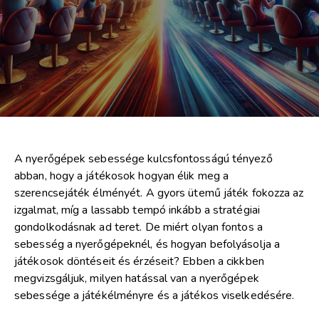
A nyerőgépek sebessége kulcsfontosságú tényező
abban, hogy a játékosok hogyan élik meg a
szerencsejáték élményét. A gyors ütemű játék fokozza az
izgalmat, míg a lassabb tempó inkább a stratégiai
gondolkodásnak ad teret. De miért olyan fontos a
sebesség a nyerőgépeknél, és hogyan befolyásolja a
játékosok döntéseit és érzéseit? Ebben a cikkben
megvizsgáljuk, milyen hatással van a nyerőgépek
sebessége a játékélményre és a játékos viselkedésére.