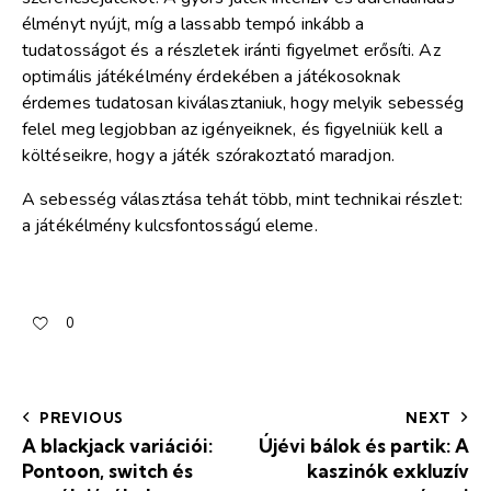
élményt nyújt, míg a lassabb tempó inkább a
tudatosságot és a részletek iránti figyelmet erősíti. Az
optimális játékélmény érdekében a játékosoknak
érdemes tudatosan kiválasztaniuk, hogy melyik sebesség
felel meg legjobban az igényeiknek, és figyelniük kell a
költéseikre, hogy a játék szórakoztató maradjon.
A sebesség választása tehát több, mint technikai részlet:
a játékélmény kulcsfontosságú eleme.
0
PREVIOUS
NEXT
A blackjack variációi:
Újévi bálok és partik: A
Pontoon, switch és
kaszinók exkluzív