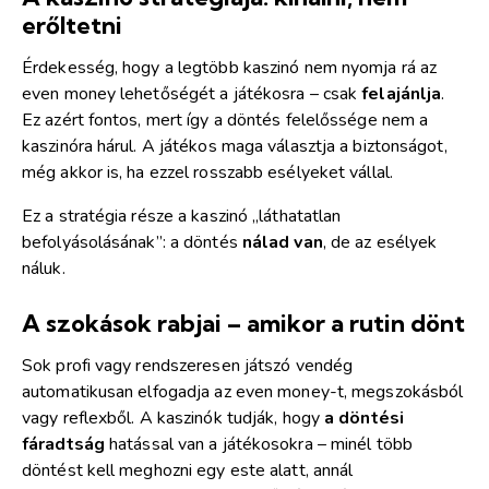
erőltetni
Érdekesség, hogy a legtöbb kaszinó nem nyomja rá az
even money lehetőségét a játékosra – csak
felajánlja
.
Ez azért fontos, mert így a döntés felelőssége nem a
kaszinóra hárul. A játékos maga választja a biztonságot,
még akkor is, ha ezzel rosszabb esélyeket vállal.
Ez a stratégia része a kaszinó „láthatatlan
befolyásolásának”: a döntés
nálad van
, de az esélyek
náluk.
A szokások rabjai – amikor a rutin dönt
Sok profi vagy rendszeresen játszó vendég
automatikusan elfogadja az even money-t, megszokásból
vagy reflexből. A kaszinók tudják, hogy
a döntési
fáradtság
hatással van a játékosokra – minél több
döntést kell meghozni egy este alatt, annál