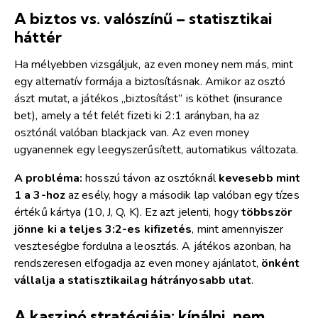
A biztos vs. valószínű – statisztikai
háttér
Ha mélyebben vizsgáljuk, az even money nem más, mint
egy alternatív formája a biztosításnak. Amikor az osztó
ászt mutat, a játékos „biztosítást” is köthet (insurance
bet), amely a tét felét fizeti ki 2:1 arányban, ha az
osztónál valóban blackjack van. Az even money
ugyanennek egy leegyszerűsített, automatikus változata.
A probléma:
hosszú távon az osztóknál
kevesebb mint
1 a 3-hoz
az esély, hogy a második lap valóban egy tízes
értékű kártya (10, J, Q, K). Ez azt jelenti, hogy
többször
jönne ki a teljes 3:2-es kifizetés
, mint amennyiszer
veszteségbe fordulna a leosztás. A játékos azonban, ha
rendszeresen elfogadja az even money ajánlatot,
önként
vállalja a statisztikailag hátrányosabb utat
.
A kaszinó stratégiája: kínálni, nem