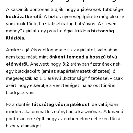
A kaszinók pontosan tudják, hogy a játékosok többsége
kockázatkerülő
. A biztos nyereség ígérete még akkor is
vonzónak tűnik, ha statisztikailag hátrányos. Az „even
money” ajánlat egy pszichológiai trükk:
a biztonság
illúziója
.
Amikor a játékos elfogadja ezt az ajánlatot, valójában
nem tesz mást, mint
önként lemond a hosszú távú
előnyéről
. Ahelyett, hogy 3:2 arányban fizetnének neki
egy blackjackért (ami az alapértelmezett kifizetés), ő
megelégszik az 1:1 arányú „biztonsági” fizetéssel – csak
azért, hogy elkerülje a veszteséget, ha az osztónál is
blackjack van.
Ez a döntés
látszólag védi a játékost
, de valójában
minden alkalommal kis előnyt ad a kaszinónak. A kaszinó
pontosan erre épít: hogy az emberi elme nehezen tűri a
bizonytalanságot.