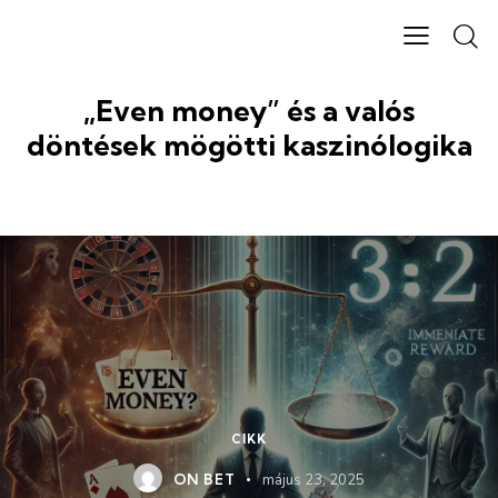
„Even money” és a valós
döntések mögötti kaszinólogika
CIKK
ON BET
május 23, 2025