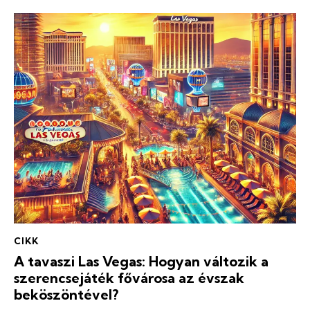
CIKK
A tavaszi Las Vegas: Hogyan változik a
szerencsejáték fővárosa az évszak
beköszöntével?