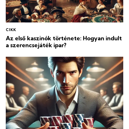
CIKK
Az első kaszinók története: Hogyan indult
a szerencsejáték ipar?