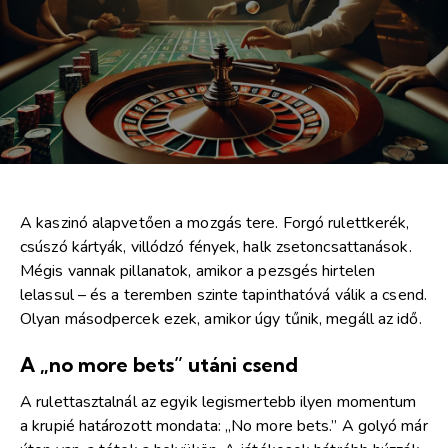
A kaszinó alapvetően a mozgás tere. Forgó rulettkerék,
csúszó kártyák, villódzó fények, halk zsetoncsattanások.
Mégis vannak pillanatok, amikor a pezsgés hirtelen
lelassul – és a teremben szinte tapinthatóvá válik a csend.
Olyan másodpercek ezek, amikor úgy tűnik, megáll az idő.
A „no more bets” utáni csend
A rulettasztalnál az egyik legismertebb ilyen momentum
a krupié határozott mondata: „No more bets.” A golyó már