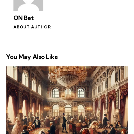
ON Bet
ABOUT AUTHOR
You May Also Like