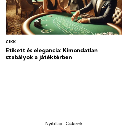
CIKK
Etikett és elegancia: Kimondatlan
szabályok a játéktérben
Nyitólap
Cikkeink