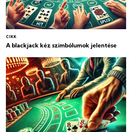
CIKK
A blackjack kéz szimbólumok jelentése