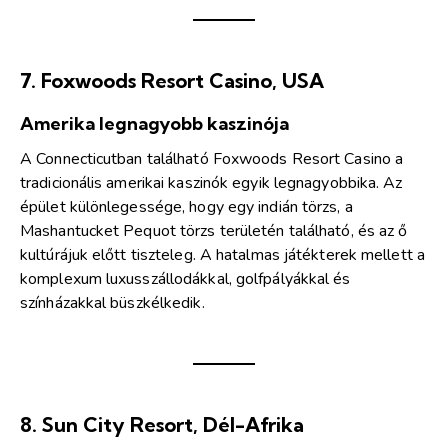
7.
Foxwoods Resort Casino, USA
Amerika legnagyobb kaszinója
A Connecticutban található Foxwoods Resort Casino a
tradicionális amerikai kaszinók egyik legnagyobbika. Az
épület különlegessége, hogy egy indián törzs, a
Mashantucket Pequot törzs területén található, és az ő
kultúrájuk előtt tiszteleg. A hatalmas játékterek mellett a
komplexum luxusszállodákkal, golfpályákkal és
színházakkal büszkélkedik.
8.
Sun City Resort, Dél-Afrika