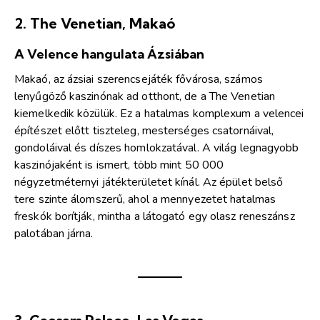
2.
The Venetian, Makaó
A Velence hangulata Ázsiában
Makaó, az ázsiai szerencsejáték fővárosa, számos
lenyűgöző kaszinónak ad otthont, de a The Venetian
kiemelkedik közülük. Ez a hatalmas komplexum a velencei
építészet előtt tiszteleg, mesterséges csatornáival,
gondoláival és díszes homlokzatával. A világ legnagyobb
kaszinójaként is ismert, több mint 50 000
négyzetméternyi játékterületet kínál. Az épület belső
tere szinte álomszerű, ahol a mennyezetet hatalmas
freskók borítják, mintha a látogató egy olasz reneszánsz
palotában járna.