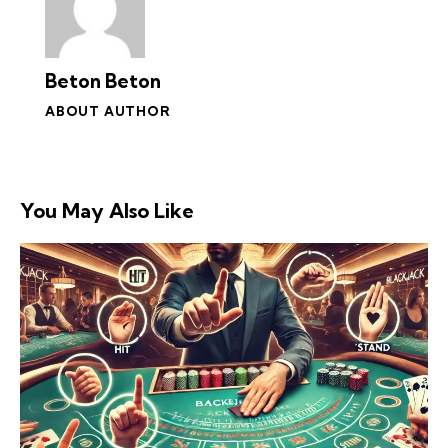
Beton Beton
ABOUT AUTHOR
You May Also Like