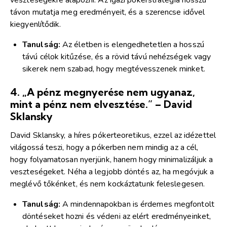
veszteségekre alapozni. Az igazi pókerstratégia hosszú
távon mutatja meg eredményeit, és a szerencse idővel
kiegyenlítődik.
Tanulság:
Az életben is elengedhetetlen a hosszú
távú célok kitűzése, és a rövid távú nehézségek vagy
sikerek nem szabad, hogy megtévesszenek minket.
4.
„A pénz megnyerése nem ugyanaz,
mint a pénz nem elvesztése.” – David
Sklansky
David Sklansky, a híres pókerteoretikus, ezzel az idézettel
világossá teszi, hogy a pókerben nem mindig az a cél,
hogy folyamatosan nyerjünk, hanem hogy minimalizáljuk a
veszteségeket. Néha a legjobb döntés az, ha megóvjuk a
meglévő tőkénket, és nem kockáztatunk feleslegesen.
Tanulság:
A mindennapokban is érdemes megfontolt
döntéseket hozni és védeni az elért eredményeinket,