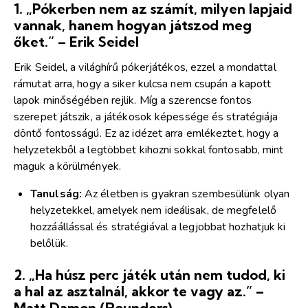
1.
„Pókerben nem az számít, milyen lapjaid
vannak, hanem hogyan játszod meg
őket.” – Erik Seidel
Erik Seidel, a világhírű pókerjátékos, ezzel a mondattal
rámutat arra, hogy a siker kulcsa nem csupán a kapott
lapok minőségében rejlik. Míg a szerencse fontos
szerepet játszik, a játékosok képessége és stratégiája
döntő fontosságú. Ez az idézet arra emlékeztet, hogy a
helyzetekből a legtöbbet kihozni sokkal fontosabb, mint
maguk a körülmények.
Tanulság:
Az életben is gyakran szembesülünk olyan
helyzetekkel, amelyek nem ideálisak, de megfelelő
hozzáállással és stratégiával a legjobbat hozhatjuk ki
belőlük.
2.
„Ha húsz perc játék után nem tudod, ki
a hal az asztalnál, akkor te vagy az.” –
Matt Damon (Rounders)