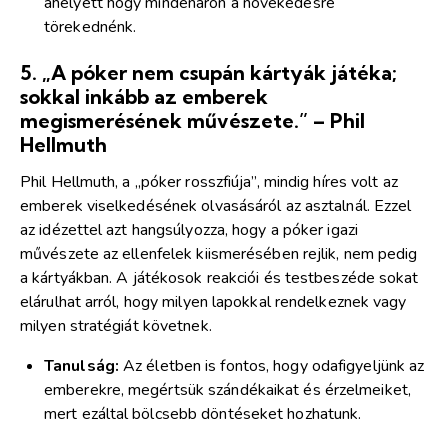
ahelyett hogy mindenáron a növekedésre
törekednénk.
5.
„A póker nem csupán kártyák játéka;
sokkal inkább az emberek
megismerésének művészete.” – Phil
Hellmuth
Phil Hellmuth, a „póker rosszfiúja”, mindig híres volt az
emberek viselkedésének olvasásáról az asztalnál. Ezzel
az idézettel azt hangsúlyozza, hogy a póker igazi
művészete az ellenfelek kiismerésében rejlik, nem pedig
a kártyákban. A játékosok reakciói és testbeszéde sokat
elárulhat arról, hogy milyen lapokkal rendelkeznek vagy
milyen stratégiát követnek.
Tanulság:
Az életben is fontos, hogy odafigyeljünk az
emberekre, megértsük szándékaikat és érzelmeiket,
mert ezáltal bölcsebb döntéseket hozhatunk.