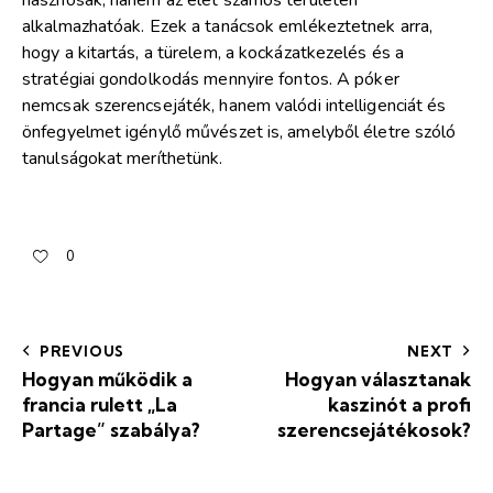
hasznosak, hanem az élet számos területén
alkalmazhatóak. Ezek a tanácsok emlékeztetnek arra,
hogy a kitartás, a türelem, a kockázatkezelés és a
stratégiai gondolkodás mennyire fontos. A póker
nemcsak szerencsejáték, hanem valódi intelligenciát és
önfegyelmet igénylő művészet is, amelyből életre szóló
tanulságokat meríthetünk.
0
PREVIOUS
NEXT
Hogyan működik a
Hogyan választanak
francia rulett „La
kaszinót a profi
Partage” szabálya?
szerencsejátékosok?