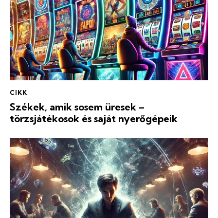
CIKK
Székek, amik sosem üresek –
törzsjátékosok és saját nyerőgépeik