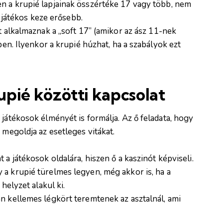
 a krupié lapjainak összértéke 17 vagy több, nem
a játékos keze erősebb.
 alkalmaznak a „soft 17” (amikor az ász 11-nek
ben. Ilyenkor a krupié húzhat, ha a szabályok ezt
upié közötti kapcsolat
 játékosok élményét is formálja. Az ő feladata, hogy
 megoldja az esetleges vitákat.
 a játékosok oldalára, hiszen ő a kaszinót képviseli.
 a krupié türelmes legyen, még akkor is, ha a
helyzet alakul ki.
n kellemes légkört teremtenek az asztalnál, ami