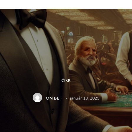
CIKK
ON BET
január 10, 2025