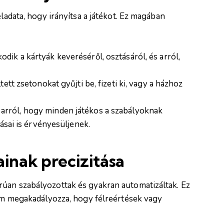
eladata, hogy irányítsa a játékot. Ez magában
dik a kártyák keveréséről, osztásáról, és arról,
.
tett zsetonokat gyűjti be, fizeti ki, vagy a házhoz
rról, hogy minden játékos a szabályoknak
ásai is érvényesüljenek.
inak precizitása
úan szabályozottak és gyakran automatizáltak. Ez
nem megakadályozza, hogy félreértések vagy