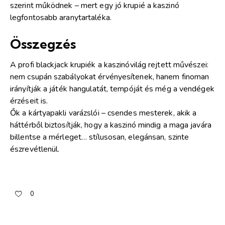
szerint működnek – mert egy jó krupié a kaszinó
legfontosabb aranytartaléka.
Összegzés
A profi blackjack krupiék a kaszinóvilág rejtett művészei:
nem csupán szabályokat érvényesítenek, hanem finoman
irányítják a játék hangulatát, tempóját és még a vendégek
érzéseit is.
Ők a kártyapakli varázslói – csendes mesterek, akik a
háttérből biztosítják, hogy a kaszinó mindig a maga javára
billentse a mérleget… stílusosan, elegánsan, szinte
észrevétlenül.
0