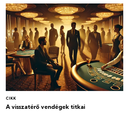
CIKK
A visszatérő vendégek titkai