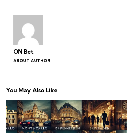
ON Bet
ABOUT AUTHOR
You May Also Like