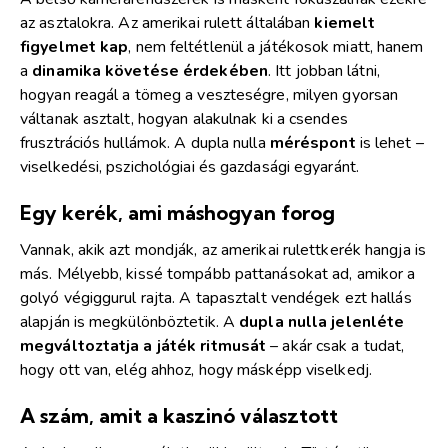
az asztalokra. Az amerikai rulett általában
kiemelt
figyelmet kap
, nem feltétlenül a játékosok miatt, hanem
a
dinamika követése érdekében
. Itt jobban látni,
hogyan reagál a tömeg a veszteségre, milyen gyorsan
váltanak asztalt, hogyan alakulnak ki a csendes
frusztrációs hullámok. A dupla nulla
méréspont
is lehet –
viselkedési, pszichológiai és gazdasági egyaránt.
Egy kerék, ami máshogyan forog
Vannak, akik azt mondják, az amerikai rulettkerék hangja is
más. Mélyebb, kissé tompább pattanásokat ad, amikor a
golyó végiggurul rajta. A tapasztalt vendégek ezt hallás
alapján is megkülönböztetik. A
dupla nulla jelenléte
megváltoztatja a játék ritmusát
– akár csak a tudat,
hogy ott van, elég ahhoz, hogy másképp viselkedj.
A szám, amit a kaszinó választott