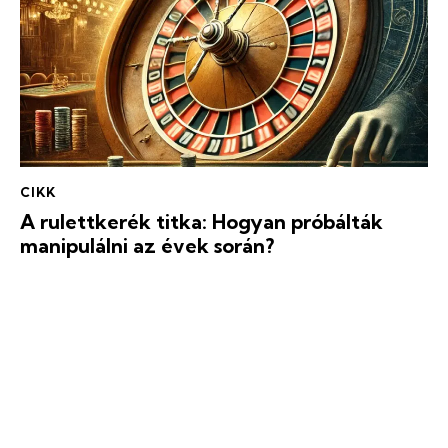
CIKK
A rulettkerék titka: Hogyan próbálták
manipulálni az évek során?