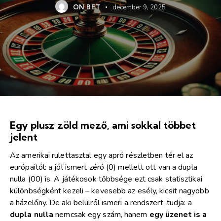
ON BET
december 9, 2025
Egy plusz zöld mező, ami sokkal többet
jelent
Az amerikai rulettasztal egy apró részletben tér el az
európaitól: a jól ismert zéró (0) mellett ott van a dupla
nulla (00) is. A játékosok többsége ezt csak statisztikai
különbségként kezeli – kevesebb az esély, kicsit nagyobb
a házelőny. De aki belülről ismeri a rendszert, tudja: a
dupla nulla
nemcsak egy szám, hanem
egy üzenet is a