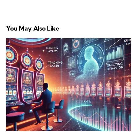
You May Also Like