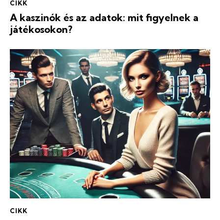
CIKK
A kaszinók és az adatok: mit figyelnek a
játékosokon?
CIKK